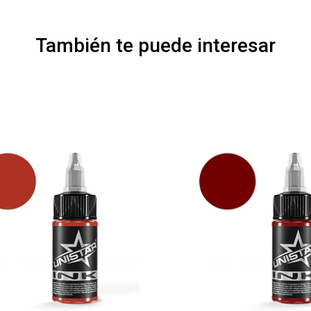
También te puede interesar