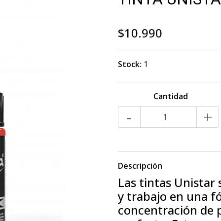
$10.990
Stock:
1
Cantidad
-
+
Descripción
Las tintas Unistar
y trabajo en una 
concentración de 