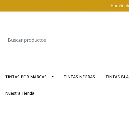
Horario d
TINTAS POR MARCAS
TINTAS NEGRAS
TINTAS BL
Nuestra Tienda