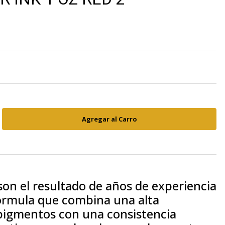
 son el resultado de años de experiencia
fórmula que combina una alta
pigmentos con una consistencia