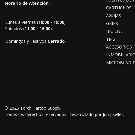
Horario de Atención:
CARTUCHOS
AGUJAS
Lunes a Viernes (
10:00 - 19:00
)
GRIPS
Sábados (
11:00 - 16:00
)
HIGIENE
TIPS
Domingos y Festivos
Cerrado
.
ACCESORIOS
INMOBILIARI
MICROBLADI
© 2026 Torch Tattoo Supply.
Todos los derechos reservados.
Desarrollado por Jumpseller
.