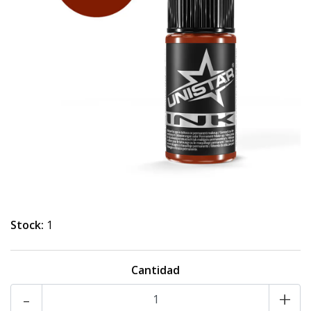
Stock:
1
Cantidad
-
+