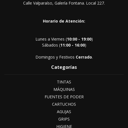
Calle Valparaíso, Galería Fontana. Local 227.
Horario de Atención:
Lunes a Viernes (
10:00 - 19:00
)
Sábados (
11:00 - 16:00
)
Domingos y Festivos
Cerrado
.
Categorías
TINTAS
MÁQUINAS
FUENTES DE PODER
CARTUCHOS
AGUJAS
GRIPS
HIGIENE