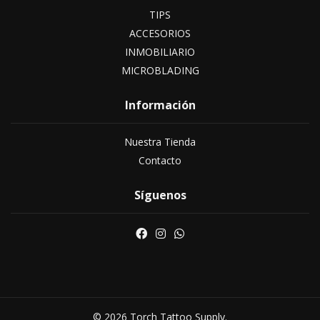
TIPS
ACCESORIOS
INMOBILIARIO
MICROBLADING
Información
Nuestra Tienda
Contacto
Síguenos
© 2026 Torch Tattoo Supply.