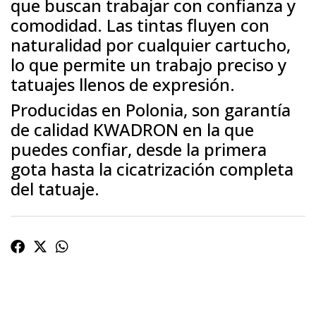
que buscan trabajar con confianza y
comodidad. Las tintas fluyen con
naturalidad por cualquier cartucho,
lo que permite un trabajo preciso y
tatuajes llenos de expresión.
Producidas en Polonia, son garantía
de calidad KWADRON en la que
puedes confiar, desde la primera
gota hasta la cicatrización completa
del tatuaje.