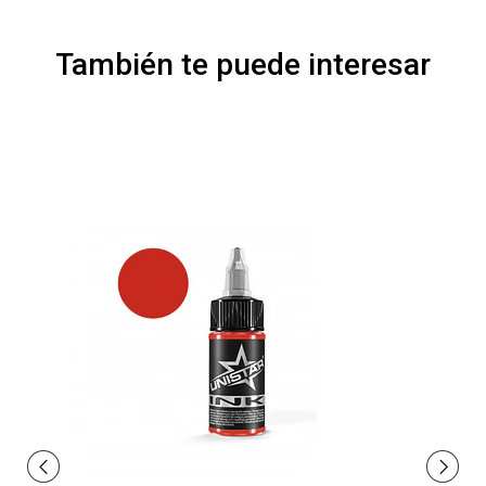
También te puede interesar