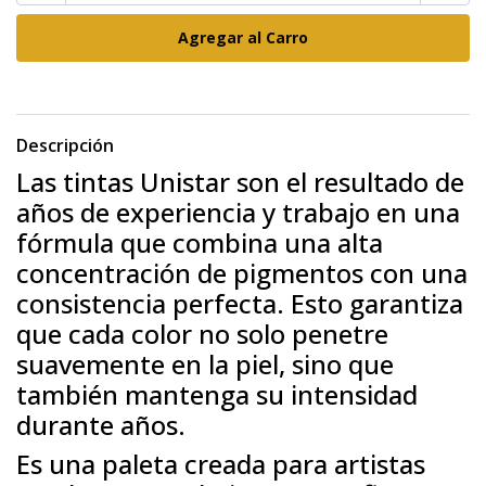
Descripción
Las tintas Unistar son el resultado de
años de experiencia y trabajo en una
fórmula que combina una alta
concentración de pigmentos con una
consistencia perfecta. Esto garantiza
que cada color no solo penetre
suavemente en la piel, sino que
también mantenga su intensidad
durante años.
Es una paleta creada para artistas