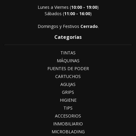
Lunes a Viernes (
10:00 - 19:00
)
Sábados (
11:00 - 16:00
)
Domingos y Festivos
Cerrado
.
Categorías
TINTAS
MÁQUINAS
FUENTES DE PODER
CARTUCHOS
AGUJAS
GRIPS
HIGIENE
TIPS
ACCESORIOS
INMOBILIARIO
MICROBLADING