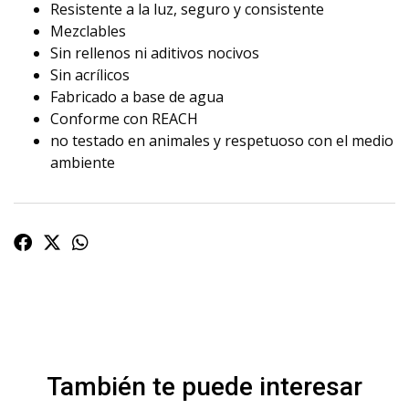
Resistente a la luz, seguro y consistente
Mezclables
Sin rellenos ni aditivos nocivos
Sin acrílicos
Fabricado a base de agua
Conforme con REACH
no testado en animales y respetuoso con el medio
ambiente
También te puede interesar