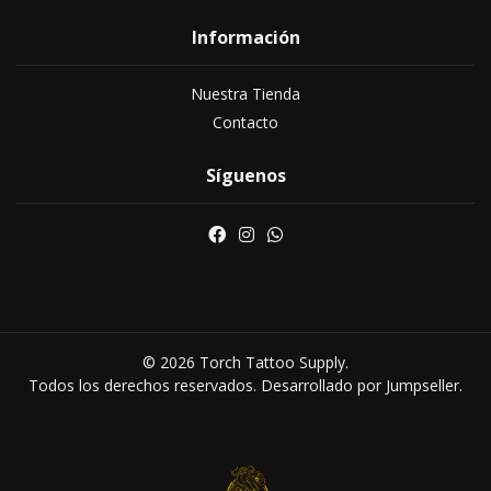
Información
Nuestra Tienda
Contacto
Síguenos
© 2026 Torch Tattoo Supply.
Todos los derechos reservados.
Desarrollado por Jumpseller
.