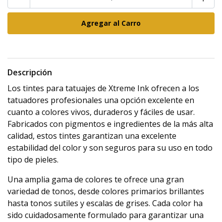
Descripción
Los tintes para tatuajes de Xtreme Ink ofrecen a los
tatuadores profesionales una opción excelente en
cuanto a colores vivos, duraderos y fáciles de usar.
Fabricados con pigmentos e ingredientes de la más alta
calidad, estos tintes garantizan una excelente
estabilidad del color y son seguros para su uso en todo
tipo de pieles.
Una amplia gama de colores te ofrece una gran
variedad de tonos, desde colores primarios brillantes
hasta tonos sutiles y escalas de grises. Cada color ha
sido cuidadosamente formulado para garantizar una