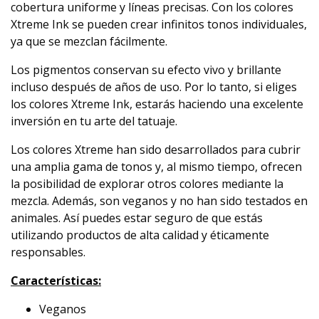
cobertura uniforme y líneas precisas. Con los colores
Xtreme Ink se pueden crear infinitos tonos individuales,
ya que se mezclan fácilmente.
Los pigmentos conservan su efecto vivo y brillante
incluso después de años de uso. Por lo tanto, si eliges
los colores Xtreme Ink, estarás haciendo una excelente
inversión en tu arte del tatuaje.
Los colores Xtreme han sido desarrollados para cubrir
una amplia gama de tonos y, al mismo tiempo, ofrecen
la posibilidad de explorar otros colores mediante la
mezcla. Además, son veganos y no han sido testados en
animales. Así puedes estar seguro de que estás
utilizando productos de alta calidad y éticamente
responsables.
Características:
Veganos