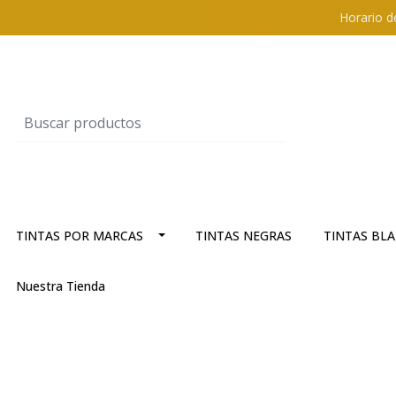
Horario d
TINTAS POR MARCAS
TINTAS NEGRAS
TINTAS BL
Nuestra Tienda