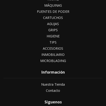
MÁQUINAS
FUENTES DE PODER
CARTUCHOS
AGUJAS
GRIPS
HIGIENE
TIPS
ACCESORIOS
INMOBILIARIO
MICROBLADING
Información
Nuestra Tienda
Contacto
Síguenos