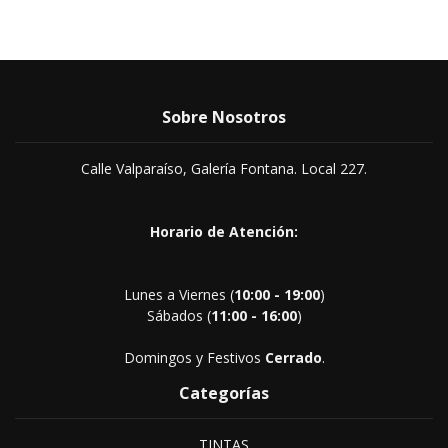
Sobre Nosotros
Calle Valparaíso, Galería Fontana. Local 227.
Horario de Atención:
Lunes a Viernes (
10:00 - 19:00
)
Sábados (
11:00 - 16:00
)
Domingos y Festivos
Cerrado
.
Categorías
TINTAS